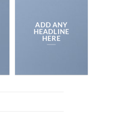
ADD ANY
HEADLINE
HERE