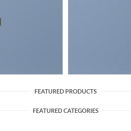
N
FEATURED PRODUCTS
FEATURED CATEGORIES