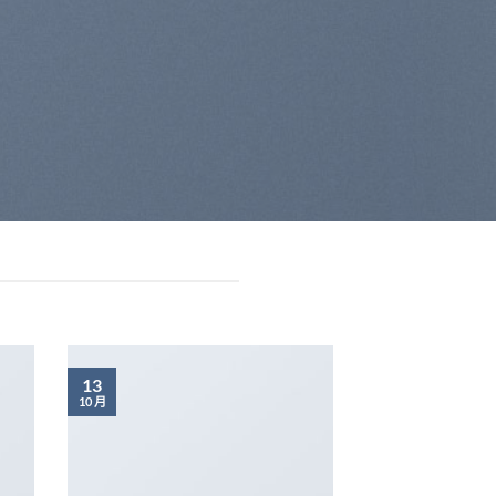
13
10 月