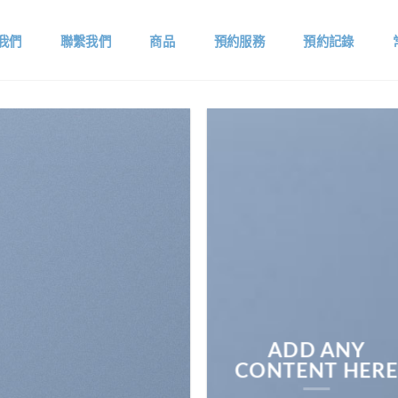
我們
聯繫我們
商品
預約服務
預約記錄
ADD ANY
CONTENT HER