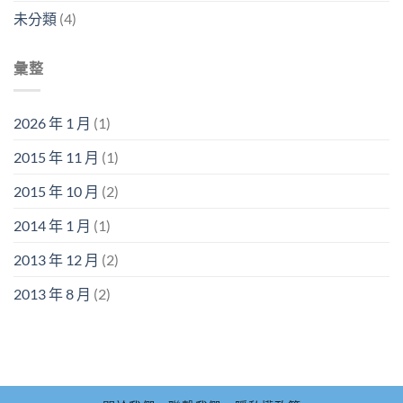
未分類
(4)
彙整
2026 年 1 月
(1)
2015 年 11 月
(1)
2015 年 10 月
(2)
2014 年 1 月
(1)
2013 年 12 月
(2)
2013 年 8 月
(2)