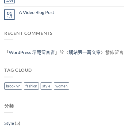
10 月
A Video Blog Post
01
1 月
RECENT COMMENTS
「
WordPress 示範留言者
」於〈
網站第一篇文章
〉發佈留言
TAG CLOUD
brooklyn
fashion
style
women
分類
Style
(5)