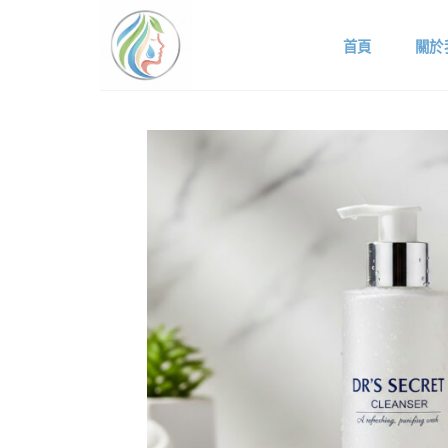
Skip
to
首頁
關於
content