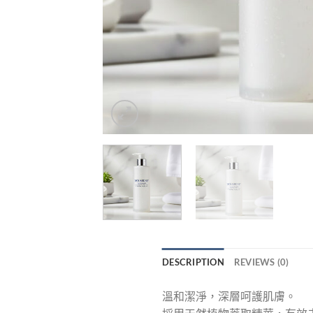
DESCRIPTION
REVIEWS (0)
溫和潔淨，深層呵護肌膚。