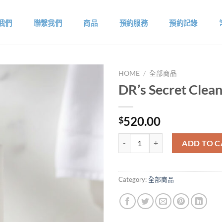
我們
聯繫我們
商品
預約服務
預約記錄
HOME
/
全部商品
DR’s Secret Clea
520.00
$
DR's Secret Cleanser #1 quantity
ADD TO C
Category:
全部商品