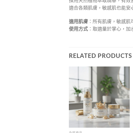
採用天然植物萃取精華，有效
適合各類肌膚，敏感肌也能安
適用肌膚
：所有肌膚，敏感肌
使用方式
：取適量於掌心，加
RELATED PRODUCTS
全部商品
全部商品